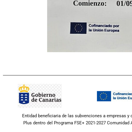
Entidad beneficiaria de las subvenciones a empresas y
Plus dentro del Programa FSE+ 2021-2027 Comunidad Au