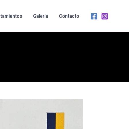
atamientos
Galería
Contacto