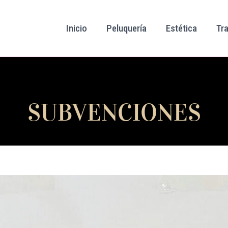
Inicio
Peluquería
Estética
Tr
SUBVENCIONES