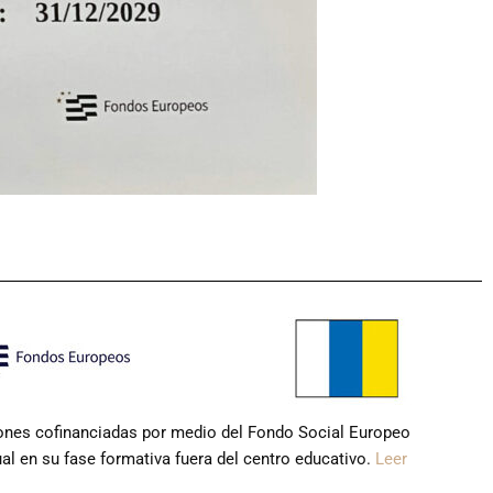
iones cofinanciadas por medio del Fondo Social Europeo
 en su fase formativa fuera del centro educativo.
Leer